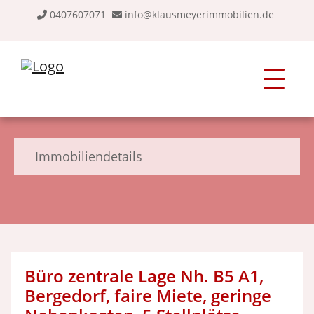
0407607071
info@klausmeyerimmobilien.de
Immobiliendetails
Büro zentrale Lage Nh. B5 A1,
Bergedorf, faire Miete, geringe