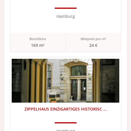
Hamburg
Bürofläche
Mietpreis pro m²
169 m²
24 €
ZIPPELHAUS EINZIGARTIGES HISTORISC ...
Hamburg