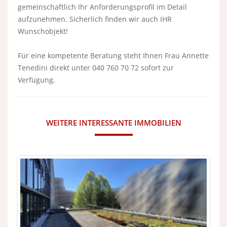
gemeinschaftlich Ihr Anforderungsprofil im Detail
aufzunehmen. Sicherlich finden wir auch IHR
Wunschobjekt!
Für eine kompetente Beratung steht Ihnen Frau Annette
Tenedini direkt unter 040 760 70 72 sofort zur
Verfügung.
WEITERE INTERESSANTE IMMOBILIEN