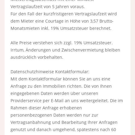
Vertragslaufzeit von 5 Jahren voraus.
Für den Fall der kurzfristigeren Vertragslaufzeit wird
dem Mieter eine Courtage in Höhe von 3,57 Brutto-
Monatsmieten inkl. 19% Umsatzsteuer berechnet.
Alle Preise verstehen sich zzgl. 19% Umsatzsteuer.
Irrtum, Änderungen und Zwischenvermietung bleiben
ausdrücklich vorbehalten.
Datenschutzhinweise Kontaktformular:
Mit dem Kontaktformular können Sie an uns eine
Anfrage zu den Immobilien richten. Die von Ihnen
eingegebenen Daten werden über unseren
Providerservice per E-Mail an uns weitergeleitet. Die im
Rahmen dieser Anfrage erhobenen
personenbezogenen Daten werden nur zur
Vertragsanbahnung und Bearbeitung Ihrer Anfragen
genutzt und danach umgehend, spätestens nach 60