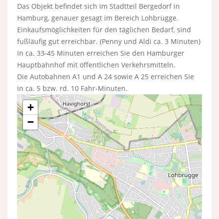
Das Objekt befindet sich im Stadtteil Bergedorf in
Hamburg, genauer gesagt im Bereich Lohbrügge.
Einkaufsmöglichkeiten für den täglichen Bedarf, sind
fußläufig gut erreichbar. (Penny und Aldi ca. 3 Minuten)
In ca. 33-45 Minuten erreichen Sie den Hamburger
Hauptbahnhof mit öffentlichen Verkehrsmitteln.
Die Autobahnen A1 und A 24 sowie A 25 erreichen Sie
in ca. 5 bzw. rd. 10 Fahr-Minuten.
+
−