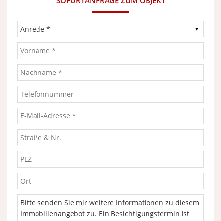
SOFORTANFRAGE ZUM OBJEKT