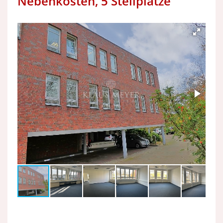
Nebenkosten, 5 Stellplätze