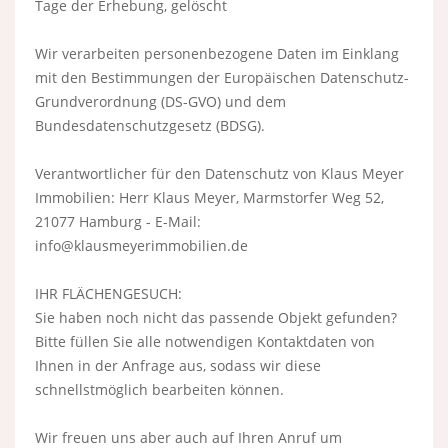
Tage der Erhebung, gelöscht
Wir verarbeiten personenbezogene Daten im Einklang
mit den Bestimmungen der Europäischen Datenschutz-
Grundverordnung (DS-GVO) und dem
Bundesdatenschutzgesetz (BDSG).
Verantwortlicher für den Datenschutz von Klaus Meyer
Immobilien: Herr Klaus Meyer, Marmstorfer Weg 52,
21077 Hamburg - E-Mail:
info@klausmeyerimmobilien.de
IHR FLÄCHENGESUCH:
Sie haben noch nicht das passende Objekt gefunden?
Bitte füllen Sie alle notwendigen Kontaktdaten von
Ihnen in der Anfrage aus, sodass wir diese
schnellstmöglich bearbeiten können.
Wir freuen uns aber auch auf Ihren Anruf um