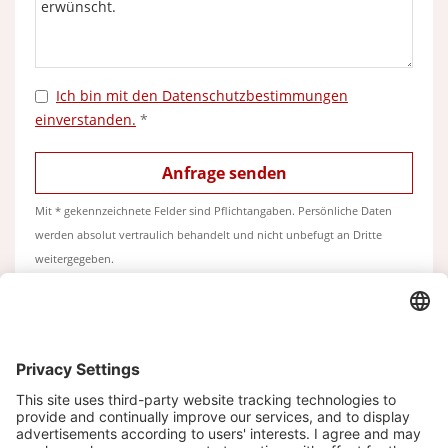
Ich bin mit den Datenschutzbestimmungen
einverstanden.
*
Mit * gekennzeichnete Felder sind Pflichtangaben. Persönliche Daten
werden absolut vertraulich behandelt und nicht unbefugt an Dritte
weitergegeben.
KONTAKT
Klaus Meyer Immobilien
Marmstorfer Weg 52