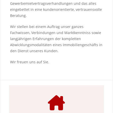
Gewerbemietvertragsverhandlungen und das alles
eingebettet in eine kundenorientierte, vertrauensvolle
Beratung.
Wir stellen bei einem Auftrag unser ganzes
Fachwissen, Verbindungen und Marktkenntniss sowie
langjährigen Erfahrungen der kompletten
Abwicklungsmodalitäten eines Immobiliengeschäfts in
den Dienst unseres Kunden.
Wir freuen uns auf Sie.