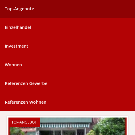
Top-Angebote
Einzelhandel
Investment
Wohnen
Referenzen Gewerbe
Referenzen Wohnen
TOP-ANGEBOT