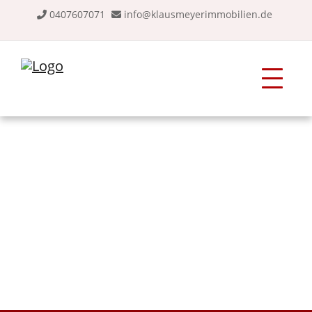
0407607071
info@klausmeyerimmobilien.de