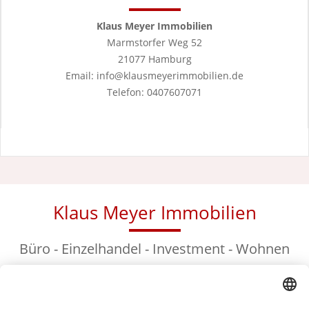
Klaus Meyer Immobilien
Marmstorfer Weg 52
21077 Hamburg
Email: info@klausmeyerimmobilien.de
Telefon: 0407607071
Klaus Meyer Immobilien
Büro - Einzelhandel - Investment - Wohnen