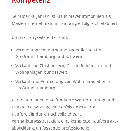
Seit über 40 Jahren ist Klaus Meyer Immobilien als
Maklerunternehmen in Hamburg erfolgreich etabliert.
Unsere Tätigkeitsfelder sind:
Vermietung von Büro- und Ladenflächen im
Großraum Hamburg und Schwerin
Verkauf von Zinshäusern, Geschäftshäusern und
Wohnanlagen bundesweit
Verkauf und Vermietung von Wohnimmobilien im
Großraum Hamburg
Wir bieten Ihnen eine fundierte Wertermittlung und
Markteinschätzung, eine erfolgsorientierte
Kaufpreisfindung, nachvollziehbare
Vermarktungsstrategien, eine komplette Kaufvertrags-
abwicklung, umfassende professionelle