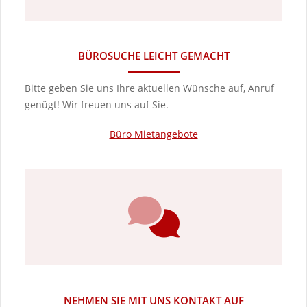
BÜROSUCHE LEICHT GEMACHT
Bitte geben Sie uns Ihre aktuellen Wünsche auf, Anruf
genügt! Wir freuen uns auf Sie.
Büro Mietangebote
NEHMEN SIE MIT UNS KONTAKT AUF